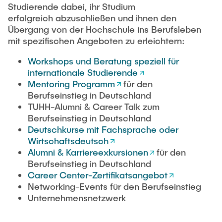
Studierende dabei, ihr Studium
erfolgreich abzuschließen und ihnen den
Übergang von der Hochschule ins Berufsleben
mit spezifischen Angeboten zu erleichtern:
Workshops und Beratung speziell für
internationale Studierende
Mentoring Programm
für den
Berufseinstieg in Deutschland
TUHH-Alumni & Career Talk zum
Berufseinstieg in Deutschland
Deutschkurse mit Fachsprache oder
Wirtschaftsdeutsch
Alumni & Karriereexkursionen
für den
Berufseinstieg in Deutschland
Career Center-Zertifikatsangebot
Networking-Events für den Berufseinstieg
Unternehmensnetzwerk