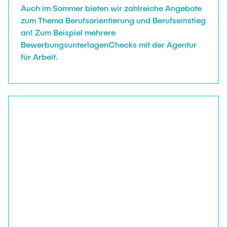
Auch im Sommer bieten wir zahlreiche Angebote
zum Thema Berufsorientierung und Berufseinstieg
an! Zum Beispiel mehrere
BewerbungsunterlagenChecks mit der Agentur
für Arbeit.