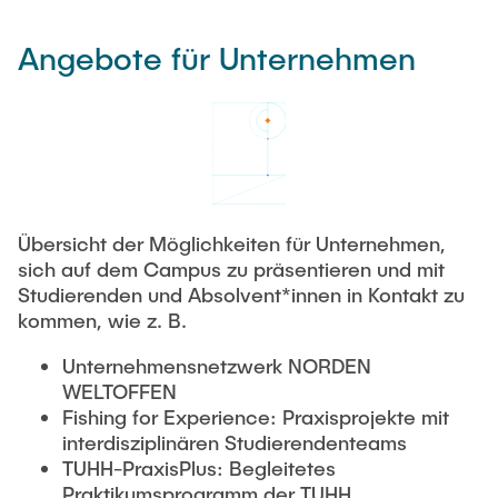
Angebote für Unternehmen
Übersicht der Möglichkeiten für Unternehmen,
sich auf dem Campus zu präsentieren und mit
Studierenden und Absolvent*innen in Kontakt zu
kommen, wie z. B.
Unternehmensnetzwerk NORDEN
WELTOFFEN
Fishing for Experience: Praxisprojekte mit
interdisziplinären Studierendenteams
TUHH-PraxisPlus: Begleitetes
Praktikumsprogramm der TUHH