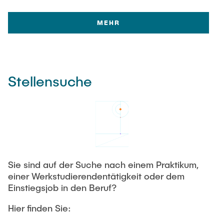
MEHR
Stellensuche
Sie sind auf der Suche nach einem Praktikum,
einer Werkstudierendentätigkeit oder dem
Einstiegsjob in den Beruf?
Hier finden Sie: