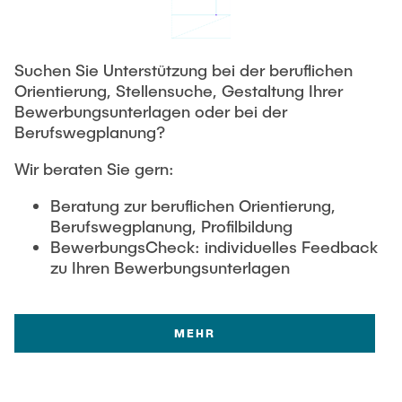
Suchen Sie Unterstützung bei der beruflichen
Orientierung, Stellensuche, Gestaltung Ihrer
Bewerbungsunterlagen oder bei der
Berufswegplanung?
Wir beraten Sie gern:
Beratung zur beruflichen Orientierung,
Berufswegplanung, Profilbildung
BewerbungsCheck: individuelles Feedback
zu Ihren Bewerbungsunterlagen
MEHR