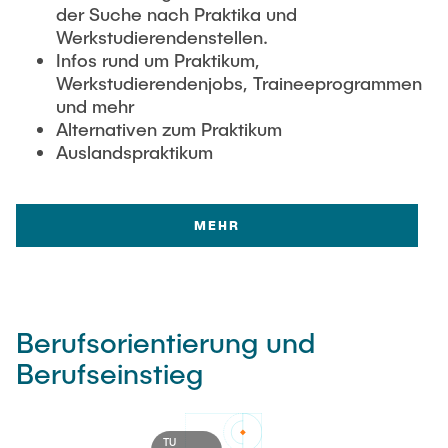
der Suche nach Praktika und
Werkstudierendenstellen.
Infos rund um Praktikum,
Werkstudierendenjobs, Traineeprogrammen
und mehr
Alternativen zum Praktikum
Auslandspraktikum
MEHR
Berufsorientierung und
Berufseinstieg
TU