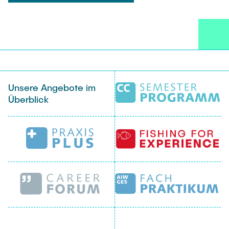
Unsere Angebote im
Überblick