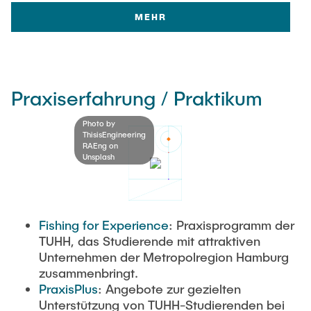
MEHR
Praxiserfahrung / Praktikum
Photo by
ThisisEngineering
RAEng on
Unsplash
Fishing for Experience
: Praxisprogramm der
TUHH, das Studierende mit attraktiven
Unternehmen der Metropolregion Hamburg
zusammenbringt.
PraxisPlus
: Angebote zur gezielten
Unterstützung von TUHH-Studierenden bei