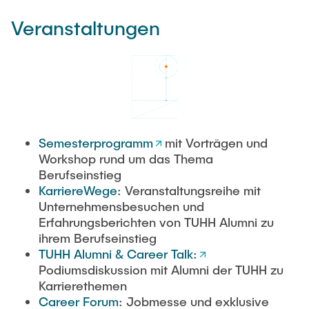
Veranstaltungen
Semesterprogramm
mit Vorträgen und
Workshop rund um das Thema
Berufseinstieg
KarriereWege
: Veranstaltungsreihe mit
Unternehmensbesuchen und
Erfahrungsberichten von TUHH Alumni zu
ihrem Berufseinstieg
TUHH Alumni & Career Talk
:
Podiumsdiskussion mit Alumni der TUHH zu
Karrierethemen
Career Forum
: Jobmesse und exklusive