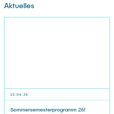
Aktuelles
22.06.26
Sommersemesterprogramm 26!