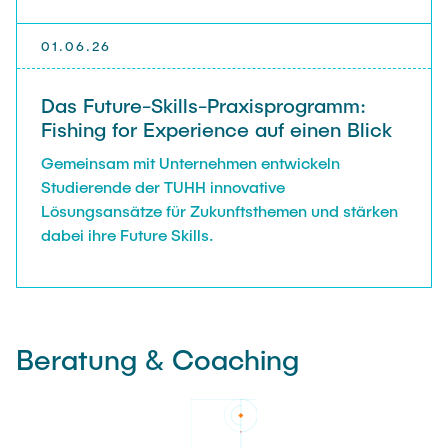
01.06.26
Das Future-Skills-Praxisprogramm:
Fishing for Experience auf einen Blick
Gemeinsam mit Unternehmen entwickeln
Studierende der TUHH innovative
Lösungsansätze für Zukunftsthemen und stärken
dabei ihre Future Skills.
Beratung & Coaching