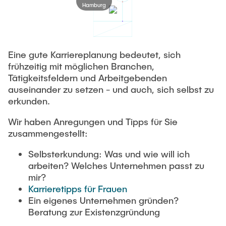
Hamburg
Eine gute Karriereplanung bedeutet, sich
frühzeitig mit möglichen Branchen,
Tätigkeitsfeldern und Arbeitgebenden
auseinander zu setzen - und auch, sich selbst zu
erkunden.
Wir haben Anregungen und Tipps für Sie
zusammengestellt:
Selbsterkundung: Was und wie will ich
arbeiten? Welches Unternehmen passt zu
mir?
Karrieretipps für Frauen
Ein eigenes Unternehmen gründen?
Beratung zur Existenzgründung