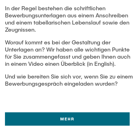
In der Regel bestehen die schriftlichen
Bewerbungsunterlagen aus einem Anschreiben
und einem tabellarischen Lebenslauf sowie den
Zeugnissen.
Worauf kommt es bei der Gestaltung der
Unterlagen an? Wir haben alle wichtigen Punkte
für Sie zusammengefasst und geben Ihnen auch
in einem Video einen Überblick (in English).
Und wie bereiten Sie sich vor, wenn Sie zu einem
Bewerbungsgespräch eingeladen wurden?
MEHR