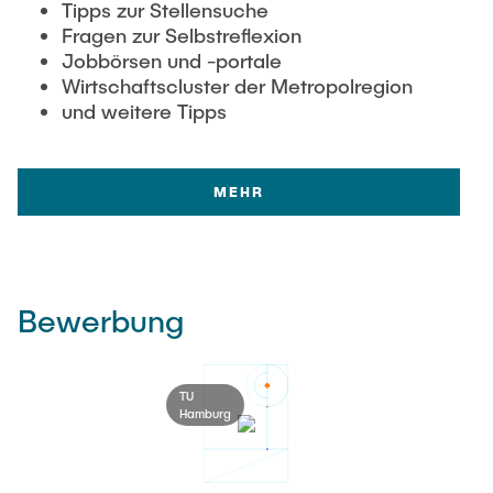
Tipps zur Stellensuche
Fragen zur Selbstreflexion
Jobbörsen und -portale
Wirtschaftscluster der Metropolregion
und weitere Tipps
MEHR
Bewerbung
TU
Hamburg