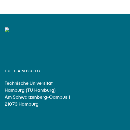
TU HAMBURG
Technische Universität
Hamburg (TU Hamburg)
Am Schwarzenberg-Campus 1
21073 Hamburg