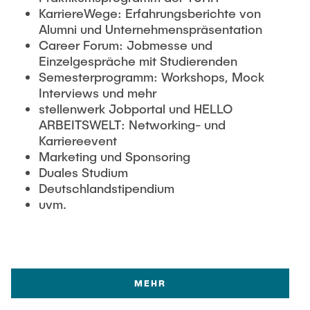
KarriereWege: Erfahrungsberichte von
Alumni und Unternehmenspräsentation
Career Forum: Jobmesse und
Einzelgespräche mit Studierenden
Semesterprogramm: Workshops, Mock
Interviews und mehr
stellenwerk Jobportal und HELLO
ARBEITSWELT: Networking- und
Karriereevent
Marketing und Sponsoring
Duales Studium
Deutschlandstipendium
uvm.
MEHR