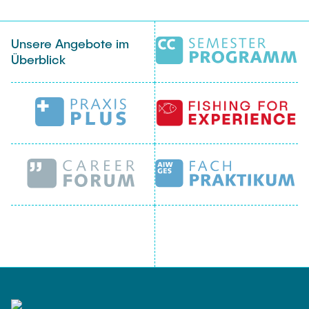
Unsere Angebote im
Überblick