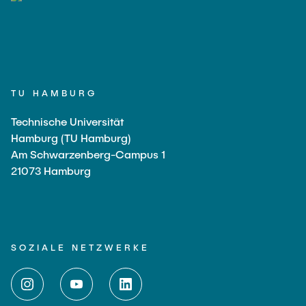
TU HAMBURG
Technische Universität
Hamburg (TU Hamburg)
Am Schwarzenberg-Campus 1
21073 Hamburg
SOZIALE NETZWERKE