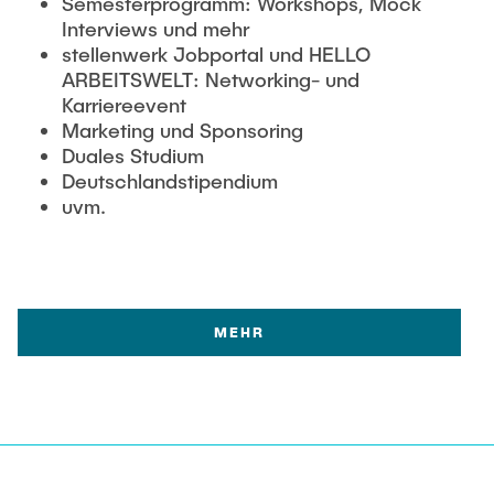
Semesterprogramm: Workshops, Mock
Interviews und mehr
stellenwerk Jobportal und HELLO
ARBEITSWELT: Networking- und
Karriereevent
Marketing und Sponsoring
Duales Studium
Deutschlandstipendium
uvm.
MEHR