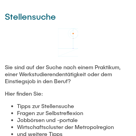
Stellensuche
Sie sind auf der Suche nach einem Praktikum,
einer Werkstudierendentätigkeit oder dem
Einstiegsjob in den Beruf?
Hier finden Sie:
Tipps zur Stellensuche
Fragen zur Selbstreflexion
Jobbörsen und -portale
Wirtschaftscluster der Metropolregion
und weitere Tipps