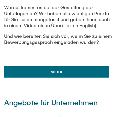
Worauf kommt es bei der Gestaltung der
Unterlagen an? Wir haben alle wichtigen Punkte
für Sie zusammengefasst und geben Ihnen auch
in einem Video einen Überblick (in English).
Und wie bereiten Sie sich vor, wenn Sie zu einem
Bewerbungsgespräch eingeladen wurden?
MEHR
Angebote für Unternehmen