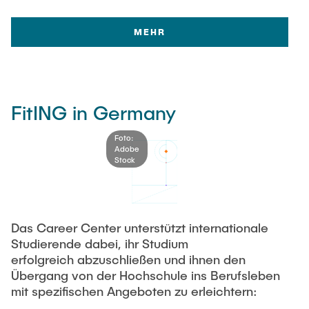
MEHR
FitING in Germany
Foto:
Adobe
Stock
Das Career Center unterstützt internationale
Studierende dabei, ihr Studium
erfolgreich abzuschließen und ihnen den
Übergang von der Hochschule ins Berufsleben
mit spezifischen Angeboten zu erleichtern: