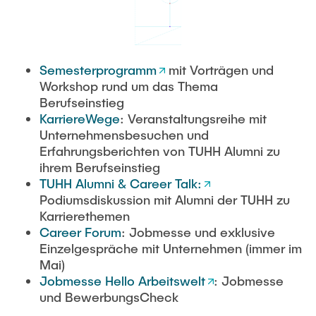
Semesterprogramm
mit Vorträgen und
Workshop rund um das Thema
Berufseinstieg
KarriereWege
: Veranstaltungsreihe mit
Unternehmensbesuchen und
Erfahrungsberichten von TUHH Alumni zu
ihrem Berufseinstieg
TUHH Alumni & Career Talk
:
Podiumsdiskussion mit Alumni der TUHH zu
Karrierethemen
Career Forum
: Jobmesse und exklusive
Einzelgespräche mit Unternehmen (immer im
Mai)
Jobmesse Hello Arbeitswelt
: Jobmesse
und BewerbungsCheck