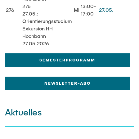
276
13:00-
276
Mi
27.05.
27.05.:
17:00
Orientierungsstudium
Exkursion HH
Hochbahn
27.05.2026
SEMESTERPROGRAMM
NEWSLETTER-ABO
Aktuelles