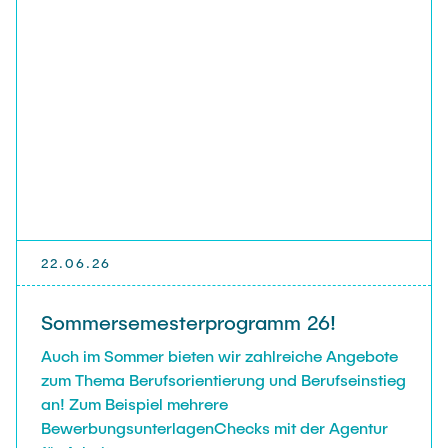
22.06.26
Sommersemesterprogramm 26!
Auch im Sommer bieten wir zahlreiche Angebote
zum Thema Berufsorientierung und Berufseinstieg
an! Zum Beispiel mehrere
BewerbungsunterlagenChecks mit der Agentur