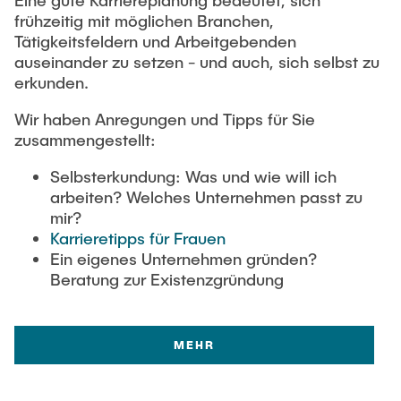
frühzeitig mit möglichen Branchen,
Tätigkeitsfeldern und Arbeitgebenden
auseinander zu setzen - und auch, sich selbst zu
erkunden.
Wir haben Anregungen und Tipps für Sie
zusammengestellt:
Selbsterkundung: Was und wie will ich
arbeiten? Welches Unternehmen passt zu
mir?
Karrieretipps für Frauen
Ein eigenes Unternehmen gründen?
Beratung zur Existenzgründung
MEHR