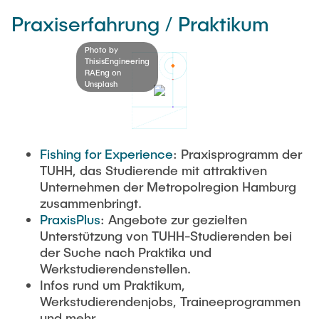
Praxiserfahrung / Praktikum
Photo by
ThisisEngineering
RAEng on
Unsplash
Fishing for Experience
: Praxisprogramm der
TUHH, das Studierende mit attraktiven
Unternehmen der Metropolregion Hamburg
zusammenbringt.
PraxisPlus
: Angebote zur gezielten
Unterstützung von TUHH-Studierenden bei
der Suche nach Praktika und
Werkstudierendenstellen.
Infos rund um Praktikum,
Werkstudierendenjobs, Traineeprogrammen
und mehr