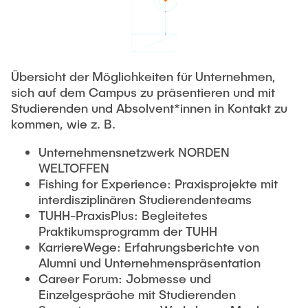
Übersicht der Möglichkeiten für Unternehmen,
sich auf dem Campus zu präsentieren und mit
Studierenden und Absolvent*innen in Kontakt zu
kommen, wie z. B.
Unternehmensnetzwerk NORDEN
WELTOFFEN
Fishing for Experience: Praxisprojekte mit
interdisziplinären Studierendenteams
TUHH-PraxisPlus: Begleitetes
Praktikumsprogramm der TUHH
KarriereWege: Erfahrungsberichte von
Alumni und Unternehmenspräsentation
Career Forum: Jobmesse und
Einzelgespräche mit Studierenden