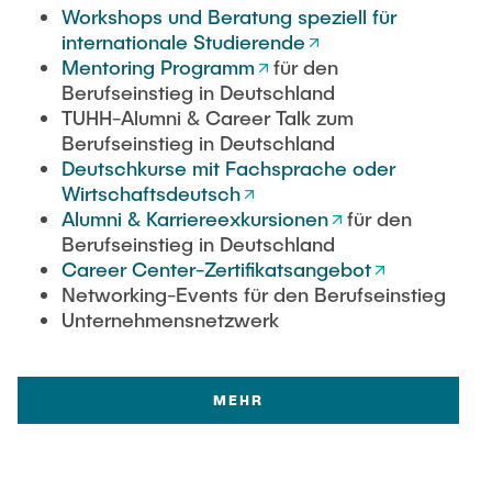
Workshops und Beratung speziell für
internationale Studierende
Mentoring Programm
für den
Berufseinstieg in Deutschland
TUHH-Alumni & Career Talk zum
Berufseinstieg in Deutschland
Deutschkurse mit Fachsprache oder
Wirtschaftsdeutsch
Alumni & Karriereexkursionen
für den
Berufseinstieg in Deutschland
Career Center-Zertifikatsangebot
Networking-Events für den Berufseinstieg
Unternehmensnetzwerk
MEHR