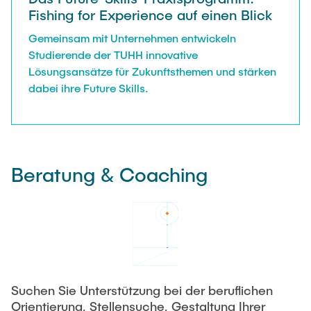
Fishing for Experience auf einen Blick
Gemeinsam mit Unternehmen entwickeln
Studierende der TUHH innovative
Lösungsansätze für Zukunftsthemen und stärken
dabei ihre Future Skills.
Beratung & Coaching
Suchen Sie Unterstützung bei der beruflichen
Orientierung, Stellensuche, Gestaltung Ihrer