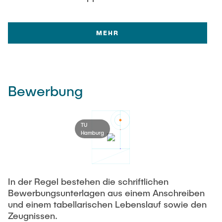
MEHR
Bewerbung
TU
Hamburg
In der Regel bestehen die schriftlichen
Bewerbungsunterlagen aus einem Anschreiben
und einem tabellarischen Lebenslauf sowie den
Zeugnissen.