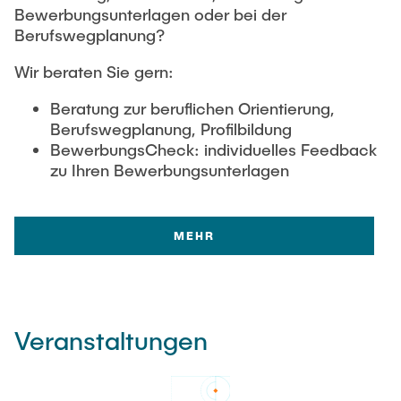
Bewerbungsunterlagen oder bei der
Berufswegplanung?
Wir beraten Sie gern:
Beratung zur beruflichen Orientierung,
Berufswegplanung, Profilbildung
BewerbungsCheck: individuelles Feedback
zu Ihren Bewerbungsunterlagen
MEHR
Veranstaltungen