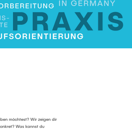
iben möchtest? Wir zeigen dir
konkret? Was kannst du