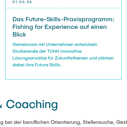
01.06.26
Das Future-Skills-Praxisprogramm:
Fishing for Experience auf einen
Blick
Gemeinsam mit Unternehmen entwickeln
Studierende der TUHH innovative
Lösungsansätze für Zukunftsthemen und stärken
dabei ihre Future Skills.
& Coaching
 bei der beruflichen Orientierung, Stellensuche, Gest