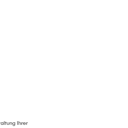
altung Ihrer