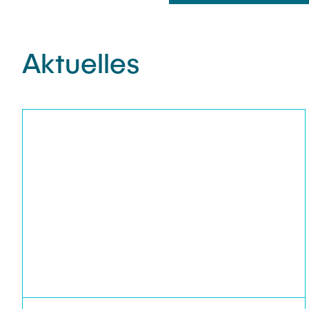
Aktuelles