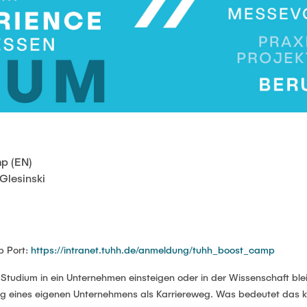
p (EN)
Glesinski
p Port:
https://intranet.tuhh.de/anmeldung/tuhh_boost_camp
Studium in ein Unternehmen einsteigen oder in der Wissenschaft ble
ung eines eigenen Unternehmens als Karriereweg. Was bedeutet das 