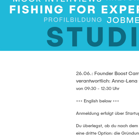
26.06.: Founder Boost Cam
verantwortlich: Anna-Lena 
von 09:30 - 12:30 Uhr
+++ English below +++
Anmeldung erfolgt über Startu
Du überlegst, ob du nach dem 
eine dritte Option: die Gründ