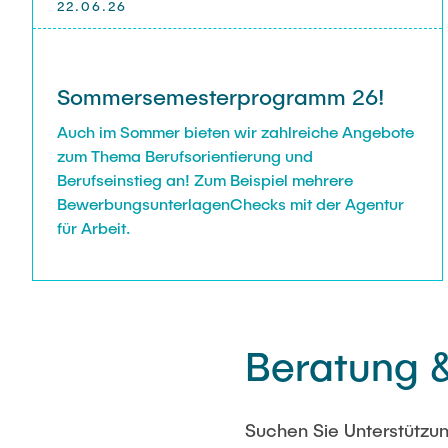
22.06.26
Sommersemesterprogramm 26!
Auch im Sommer bieten wir zahlreiche Angebote
zum Thema Berufsorientierung und
Berufseinstieg an! Zum Beispiel mehrere
BewerbungsunterlagenChecks mit der Agentur
für Arbeit.
Beratung 
Suchen Sie Unterstützung