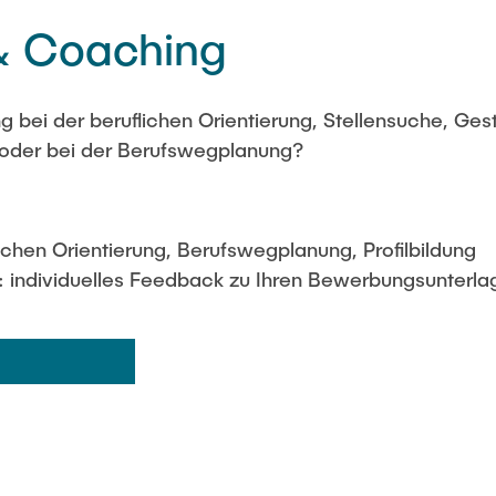
& Coaching
 bei der beruflichen Orientierung, Stellensuche, Gest
oder bei der Berufswegplanung?
ichen Orientierung, Berufswegplanung, Profilbildung
individuelles Feedback zu Ihren Bewerbungsunterla