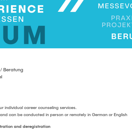
 / Beratung
el
our individual career counseling services.
 and can be conducted in person or remotely in German or English
tration and deregistration