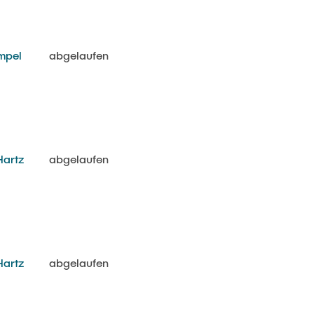
impel
abgelaufen
Hartz
abgelaufen
Hartz
abgelaufen