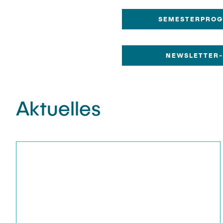
SEMESTERPRO
NEWSLETTER
Aktuelles