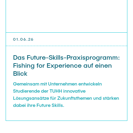
01.06.26
Das Future-Skills-Praxisprogramm:
Fishing for Experience auf einen
Blick
Gemeinsam mit Unternehmen entwickeln
Studierende der TUHH innovative
Lösungsansätze für Zukunftsthemen und stärken
dabei ihre Future Skills.