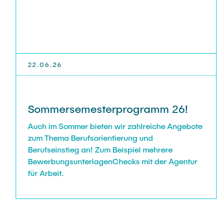
22.06.26
Sommersemesterprogramm 26!
Auch im Sommer bieten wir zahlreiche Angebote
zum Thema Berufsorientierung und
Berufseinstieg an! Zum Beispiel mehrere
BewerbungsunterlagenChecks mit der Agentur
für Arbeit.