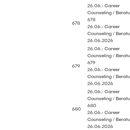
26.06.: Career
Counseling / Berat
678
678
26.06.: Career
Counseling / Berat
26.06.2026
26.06.: Career
Counseling / Berat
679
679
26.06.: Career
Counseling / Berat
26.06.2026
26.06.: Career
Counseling / Berat
680
680
26.06.: Career
Counseling / Berat
26.06.2026