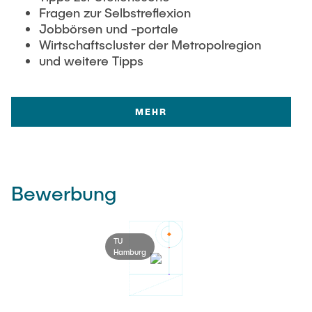
Fragen zur Selbstreflexion
Jobbörsen und -portale
Wirtschaftscluster der Metropolregion
und weitere Tipps
MEHR
Bewerbung
TU
Hamburg