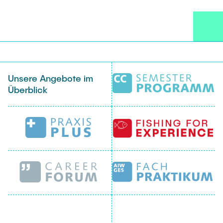
Unsere Angebote im
Überblick