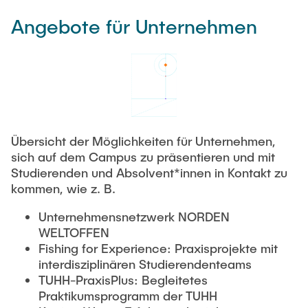
Angebote für Unternehmen
Übersicht der Möglichkeiten für Unternehmen,
sich auf dem Campus zu präsentieren und mit
Studierenden und Absolvent*innen in Kontakt zu
kommen, wie z. B.
Unternehmensnetzwerk NORDEN
WELTOFFEN
Fishing for Experience: Praxisprojekte mit
interdisziplinären Studierendenteams
TUHH-PraxisPlus: Begleitetes
Praktikumsprogramm der TUHH