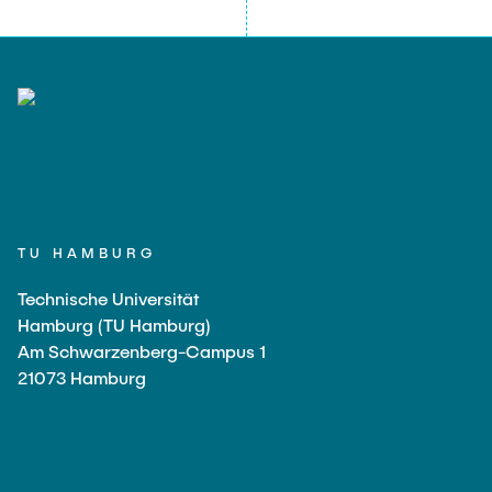
TU HAMBURG
Technische Universität
Hamburg (TU Hamburg)
Am Schwarzenberg-Campus 1
21073 Hamburg