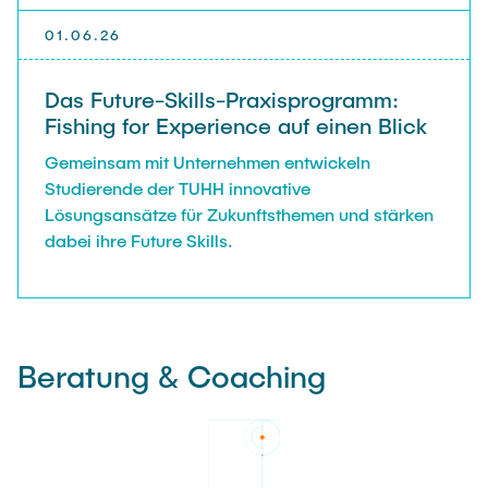
01.06.26
Das Future-Skills-Praxisprogramm:
Fishing for Experience auf einen Blick
Gemeinsam mit Unternehmen entwickeln
Studierende der TUHH innovative
Lösungsansätze für Zukunftsthemen und stärken
dabei ihre Future Skills.
Beratung & Coaching