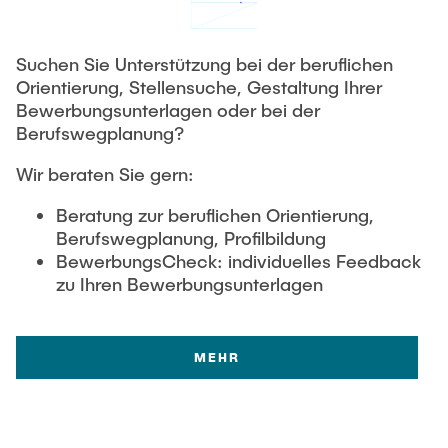
Suchen Sie Unterstützung bei der beruflichen
Orientierung, Stellensuche, Gestaltung Ihrer
Bewerbungsunterlagen oder bei der
Berufswegplanung?
Wir beraten Sie gern:
Beratung zur beruflichen Orientierung,
Berufswegplanung, Profilbildung
BewerbungsCheck: individuelles Feedback
zu Ihren Bewerbungsunterlagen
MEHR