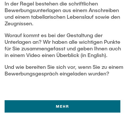
In der Regel bestehen die schriftlichen
Bewerbungsunterlagen aus einem Anschreiben
und einem tabellarischen Lebenslauf sowie den
Zeugnissen.
Worauf kommt es bei der Gestaltung der
Unterlagen an? Wir haben alle wichtigen Punkte
für Sie zusammengefasst und geben Ihnen auch
in einem Video einen Überblick (in English).
Und wie bereiten Sie sich vor, wenn Sie zu einem
Bewerbungsgespräch eingeladen wurden?
MEHR