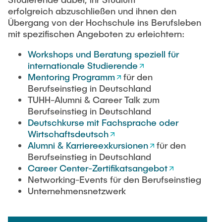
erfolgreich abzuschließen und ihnen den
Übergang von der Hochschule ins Berufsleben
mit spezifischen Angeboten zu erleichtern:
Workshops und Beratung speziell für
internationale Studierende
Mentoring Programm
für den
Berufseinstieg in Deutschland
TUHH-Alumni & Career Talk zum
Berufseinstieg in Deutschland
Deutschkurse mit Fachsprache oder
Wirtschaftsdeutsch
Alumni & Karriereexkursionen
für den
Berufseinstieg in Deutschland
Career Center-Zertifikatsangebot
Networking-Events für den Berufseinstieg
Unternehmensnetzwerk