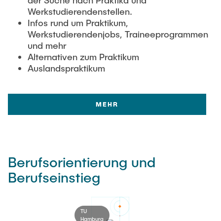
Werkstudierendenstellen.
Infos rund um Praktikum,
Werkstudierendenjobs, Traineeprogrammen
und mehr
Alternativen zum Praktikum
Auslandspraktikum
MEHR
Berufsorientierung und
Berufseinstieg
TU
Hamburg