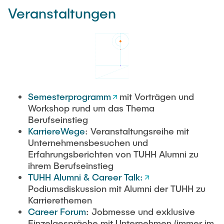
Veranstaltungen
Semesterprogramm
mit Vorträgen und
Workshop rund um das Thema
Berufseinstieg
KarriereWege
: Veranstaltungsreihe mit
Unternehmensbesuchen und
Erfahrungsberichten von TUHH Alumni zu
ihrem Berufseinstieg
TUHH Alumni & Career Talk
:
Podiumsdiskussion mit Alumni der TUHH zu
Karrierethemen
Career Forum
: Jobmesse und exklusive
Einzelgespräche mit Unternehmen (immer im