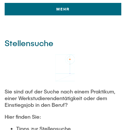
MEHR
Stellensuche
Sie sind auf der Suche nach einem Praktikum,
einer Werkstudierendentätigkeit oder dem
Einstiegsjob in den Beruf?
Hier finden Sie:
Tipps zur Stellensuche