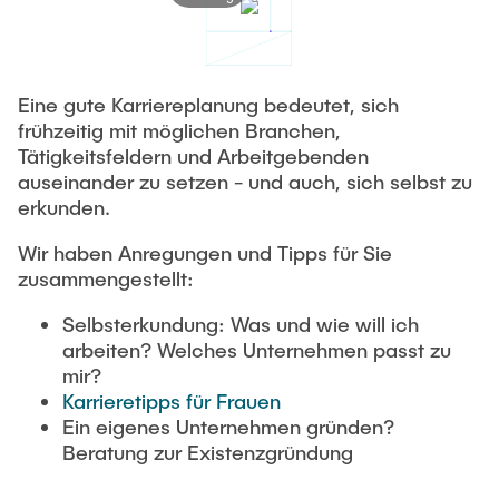
Eine gute Karriereplanung bedeutet, sich
frühzeitig mit möglichen Branchen,
Tätigkeitsfeldern und Arbeitgebenden
auseinander zu setzen - und auch, sich selbst zu
erkunden.
Wir haben Anregungen und Tipps für Sie
zusammengestellt:
Selbsterkundung: Was und wie will ich
arbeiten? Welches Unternehmen passt zu
mir?
Karrieretipps für Frauen
Ein eigenes Unternehmen gründen?
Beratung zur Existenzgründung